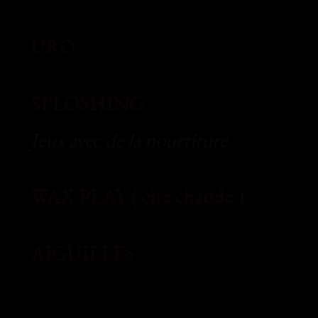
URO
SPLOSHING
Jeux avec de la nourriture
WAX PLAY ( cire chaude )
AIGUILLES