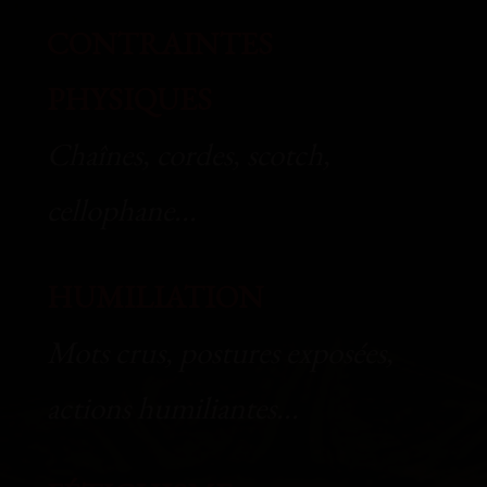
CONTRAINTES
PHYSIQUES
Chaînes, cordes, scotch,
cellophane...
HUMILIATION
Mots crus, postures exposées,
actions humiliantes...