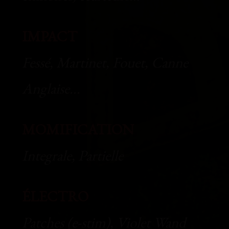
IMPACT
Fessé, Martinet, Fouet, Canne
Anglaise...
MOMIFICATION
Integrale, Partielle
ÉLECTRO
Patches (e-stim), Violet Wand